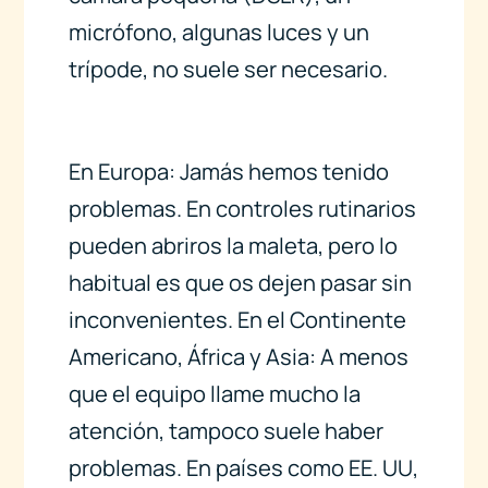
micrófono, algunas luces y un
trípode, no suele ser necesario.
En Europa: Jamás hemos tenido
problemas. En controles rutinarios
pueden abriros la maleta, pero lo
habitual es que os dejen pasar sin
inconvenientes. En el Continente
Americano, África y Asia: A menos
que el equipo llame mucho la
atención, tampoco suele haber
problemas. En países como EE. UU,