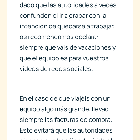
dado que las autoridades a veces
confunden el ir a grabar con la
intención de quedarse a trabajar,
os recomendamos declarar
siempre que vais de vacaciones y
que el equipo es para vuestros
vídeos de redes sociales.
En el caso de que viajéis con un
equipo algo más grande, llevad
siempre las facturas de compra.
Esto evitará que las autoridades