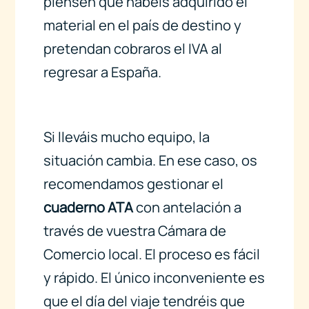
piensen que habéis adquirido el
material en el país de destino y
pretendan cobraros el IVA al
regresar a España.
Si lleváis mucho equipo, la
situación cambia. En ese caso, os
recomendamos gestionar el
cuaderno ATA
con antelación a
través de vuestra Cámara de
Comercio local. El proceso es fácil
y rápido. El único inconveniente es
que el día del viaje tendréis que