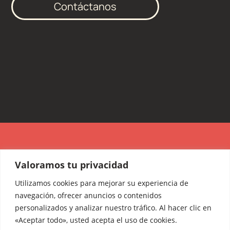
Contáctanos
Valoramos tu privacidad
Utilizamos cookies para mejorar su experiencia de
navegación, ofrecer anuncios o contenidos
personalizados y analizar nuestro tráfico. Al hacer clic en
«Aceptar todo», usted acepta el uso de cookies.
¿Hablamos?