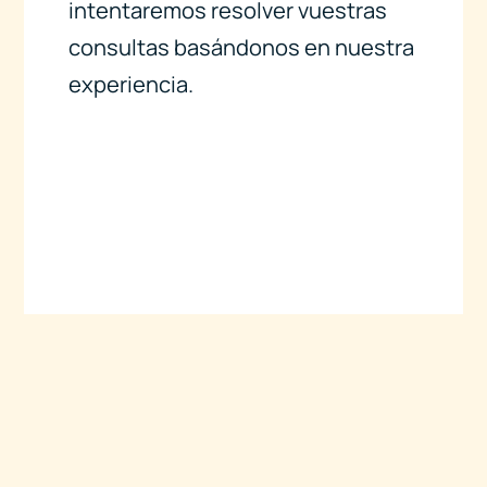
intentaremos resolver vuestras
consultas basándonos en nuestra
experiencia.