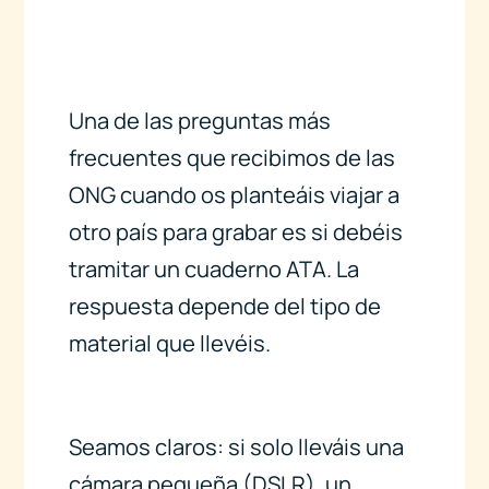
Una de las preguntas más
frecuentes que recibimos de las
ONG cuando os planteáis viajar a
otro país para grabar es si debéis
tramitar un cuaderno ATA. La
respuesta depende del tipo de
material que llevéis.
Seamos claros: si solo lleváis una
cámara pequeña (DSLR), un