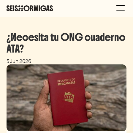
¿Necesita tu ONG cuaderno
ATA?
3 Jun 2026