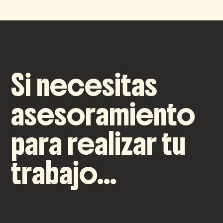
Si necesitas
asesoramiento
para realizar tu
trabajo...