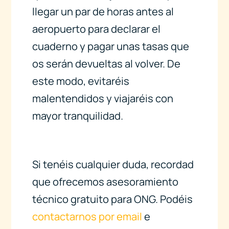
llegar un par de horas antes al
aeropuerto para declarar el
cuaderno y pagar unas tasas que
os serán devueltas al volver. De
este modo, evitaréis
malentendidos y viajaréis con
mayor tranquilidad.
Si tenéis cualquier duda, recordad
que ofrecemos asesoramiento
técnico gratuito para ONG. Podéis
contactarnos por email
e