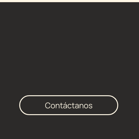
Contáctanos