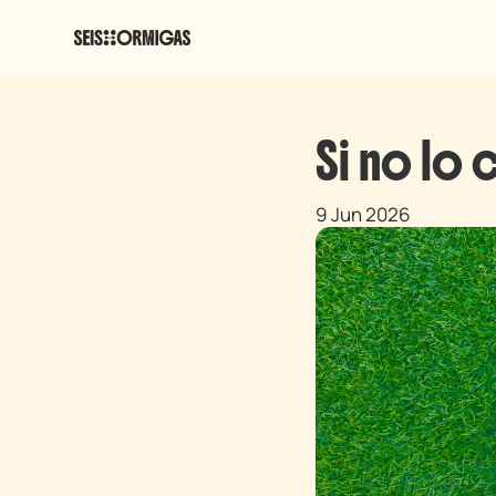
Si no lo 
9 Jun 2026