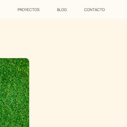
PROYECTOS
BLOG
CONTACTO