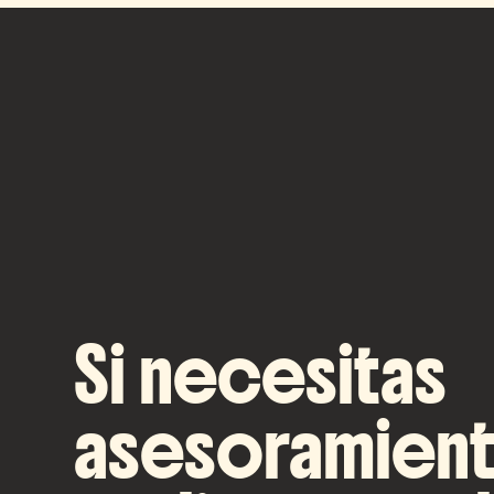
Si necesitas
asesoramient