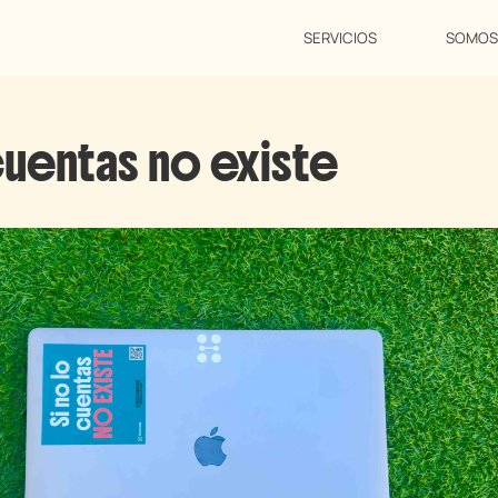
SERVICIOS
SOMOS
cuentas no existe