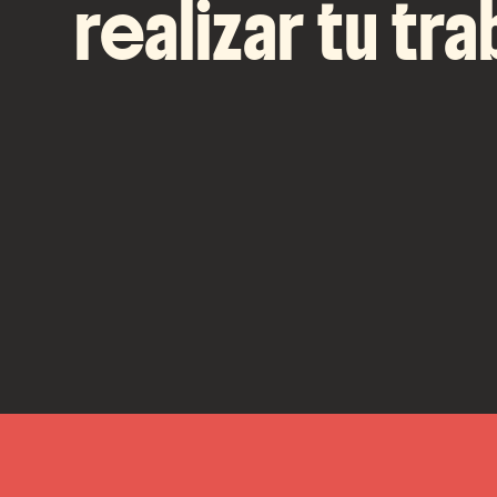
realizar tu tra