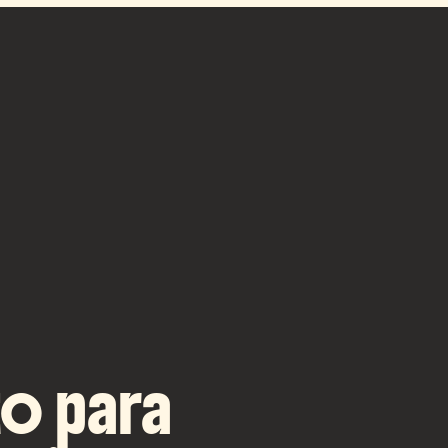
o para