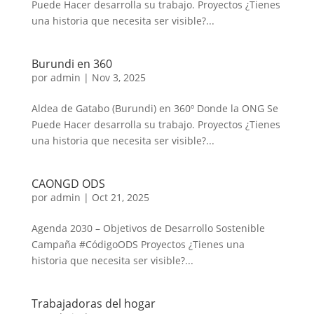
Puede Hacer desarrolla su trabajo. Proyectos ¿Tienes
una historia que necesita ser visible?...
Burundi en 360
por
admin
|
Nov 3, 2025
Aldea de Gatabo (Burundi) en 360º Donde la ONG Se
Puede Hacer desarrolla su trabajo. Proyectos ¿Tienes
una historia que necesita ser visible?...
CAONGD ODS
por
admin
|
Oct 21, 2025
Agenda 2030 – Objetivos de Desarrollo Sostenible
Campaña #CódigoODS Proyectos ¿Tienes una
historia que necesita ser visible?...
Trabajadoras del hogar