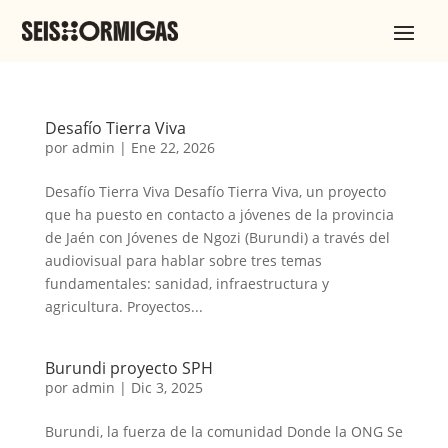
Desafío Tierra Viva
por
admin
|
Ene 22, 2026
Desafío Tierra Viva Desafío Tierra Viva, un proyecto
que ha puesto en contacto a jóvenes de la provincia
de Jaén con Jóvenes de Ngozi (Burundi) a través del
audiovisual para hablar sobre tres temas
fundamentales: sanidad, infraestructura y
agricultura. Proyectos...
Burundi proyecto SPH
por
admin
|
Dic 3, 2025
Burundi, la fuerza de la comunidad Donde la ONG Se