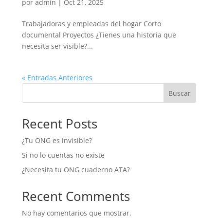
por
admin
|
Oct 21, 2025
Trabajadoras y empleadas del hogar Corto
documental Proyectos ¿Tienes una historia que
necesita ser visible?...
« Entradas Anteriores
Buscar
Recent Posts
¿Tu ONG es invisible?
Si no lo cuentas no existe
¿Necesita tu ONG cuaderno ATA?
Recent Comments
No hay comentarios que mostrar.