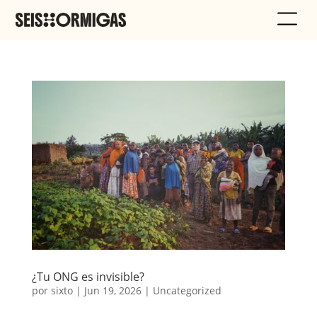
¿Tu ONG es invisible?
por
sixto
|
Jun 19, 2026
|
Uncategorized