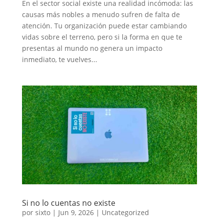
En el sector social existe una realidad incómoda: las
causas más nobles a menudo sufren de falta de
atención. Tu organización puede estar cambiando
vidas sobre el terreno, pero si la forma en que te
presentas al mundo no genera un impacto
inmediato, te vuelves...
Si no lo cuentas no existe
por
sixto
|
Jun 9, 2026
|
Uncategorized