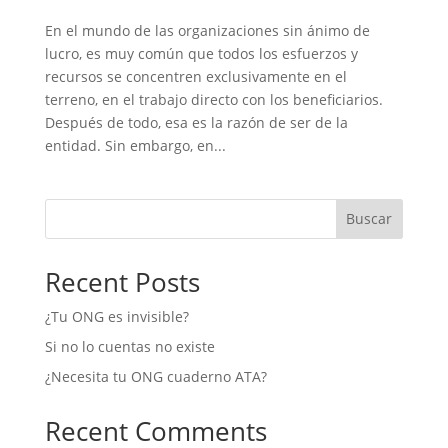
En el mundo de las organizaciones sin ánimo de
lucro, es muy común que todos los esfuerzos y
recursos se concentren exclusivamente en el
terreno, en el trabajo directo con los beneficiarios.
Después de todo, esa es la razón de ser de la
entidad. Sin embargo, en...
Buscar
Recent Posts
¿Tu ONG es invisible?
Si no lo cuentas no existe
¿Necesita tu ONG cuaderno ATA?
Recent Comments